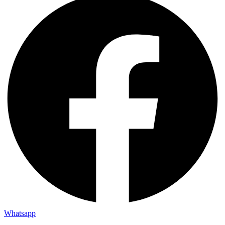
Whatsapp