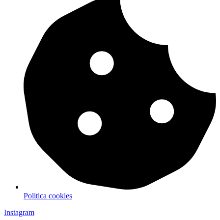
Politica cookies
Instagram