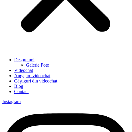
Despre noi
Galerie Foto
Videochat
Angajare videochat
Câștiguri din videochat
Blog
Contact
Instagram