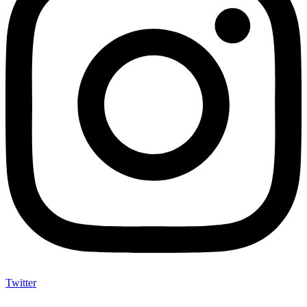
Twitter