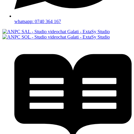
whatsapp: 0740 364 167