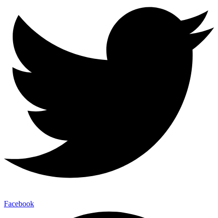
Facebook