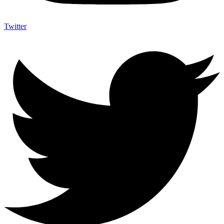
Twitter