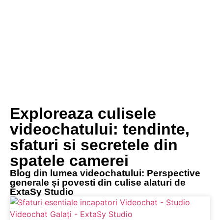
Exploreaza culisele
videochatului: tendinte,
sfaturi si secretele din
spatele camerei
Blog din lumea videochatului: Perspective
generale și povesti din culise alaturi de
ExtaSy Studio