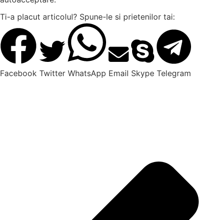
Ti-a placut articolul? Spune-le si prietenilor tai:
Facebook
Twitter
WhatsApp
Email
Skype
Telegram