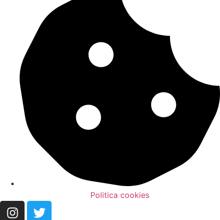
Politica cookies