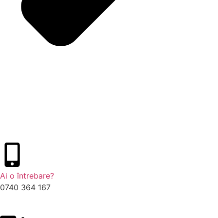
Ai o întrebare?
0740 364 167