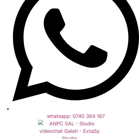
whatsapp: 0740 364 167