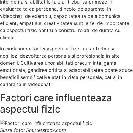
inteligenta si abilitatile tale ar trebui sa primeze in
evaluarea ta ca persoana, dincolo de aparente. In
videochat, de exemplu, capacitatea ta de a comunica
eficient, empatia si creativitatea sunt la fel de importante
ca aspectul fizic pentru a construi relatii de durata cu
clientii.
In ciuda importantei aspectului fizic, nu ar trebui sa
neglijezi dezvoltarea personala si profesionala in alte
domenii. Cultivarea unor abilitati precum inteligenta
emotionala, gandirea critica si adaptabilitatea poate aduce
beneficii semnificative atat in viata personala, cat si in
cariera ta in videochat.
Factori care influenteaza
aspectul fizic
Sursa foto: Shutterstock.com