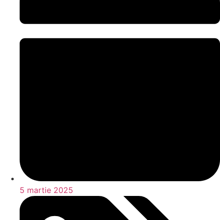
5 martie 2025