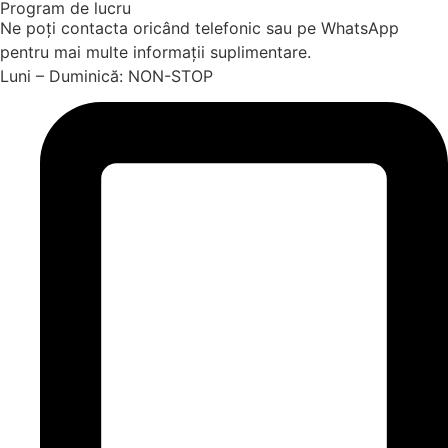
Program de lucru
Ne poți contacta oricând telefonic sau pe WhatsApp
pentru mai multe informații suplimentare.
Luni – Duminică: NON-STOP