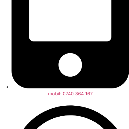
mobil: 0740 364 167