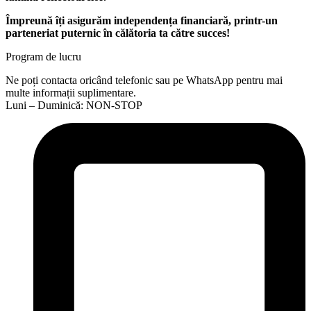
Împreună îți asigurăm independența financiară, printr-un
parteneriat puternic în călătoria ta către succes!
Program de lucru
Ne poți contacta oricând telefonic sau pe WhatsApp pentru mai
multe informații suplimentare.
Luni – Duminică: NON-STOP