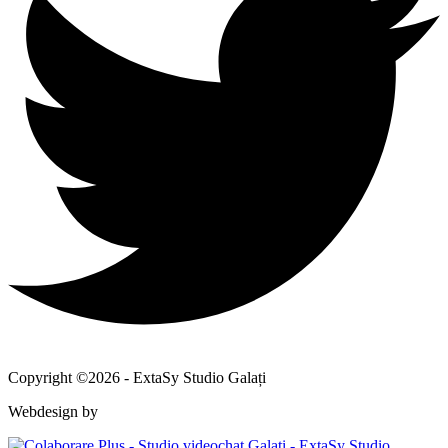
Copyright ©2026 - ExtaSy Studio Galați
Webdesign by