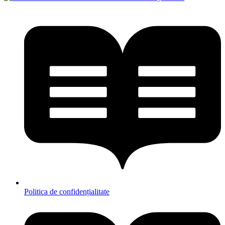
Politica de confidențialitate