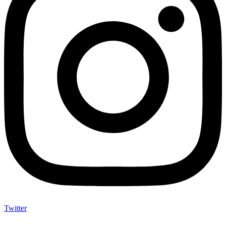
Twitter