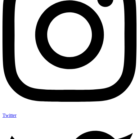
Twitter