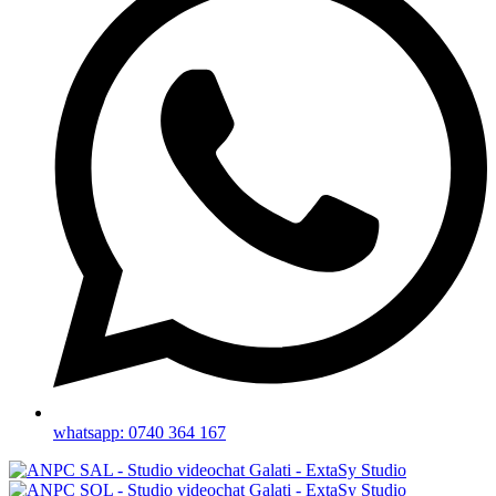
whatsapp: 0740 364 167