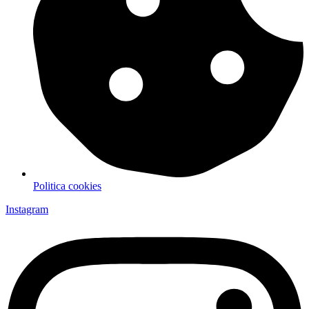
Politica cookies
Instagram