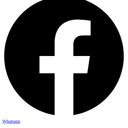
Whatsapp