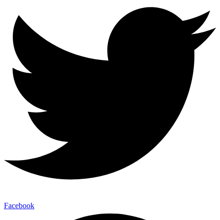
Facebook