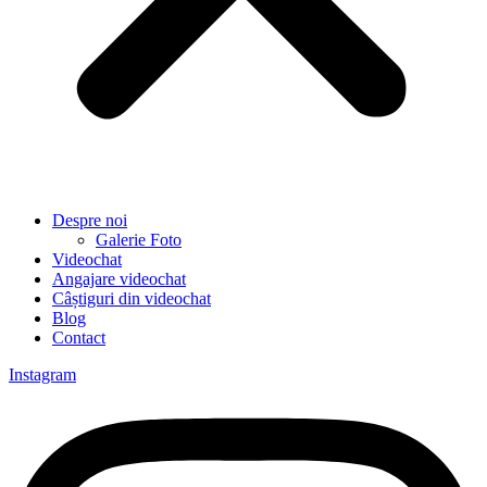
Despre noi
Galerie Foto
Videochat
Angajare videochat
Câștiguri din videochat
Blog
Contact
Instagram